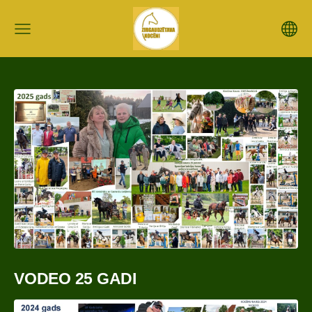
VODEO 25 GADI