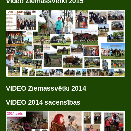
Video Ziemassvētki 2015
VIDEO Ziemassvētki 2014
VIDEO 2014 sacensības