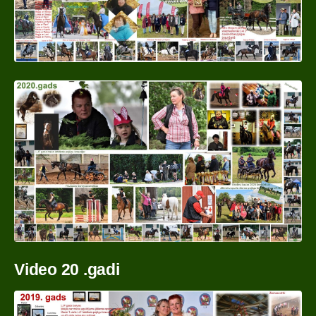
Video 20 .gadi